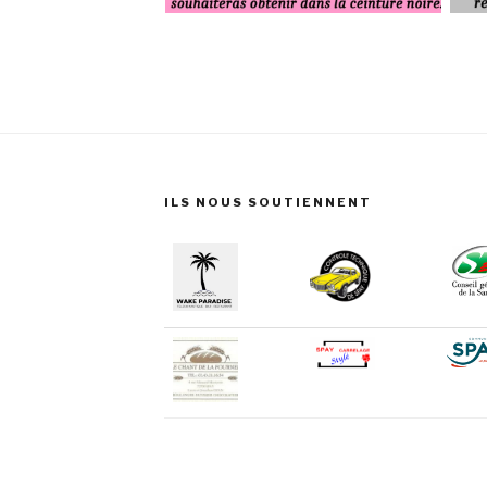
ILS NOUS SOUTIENNENT