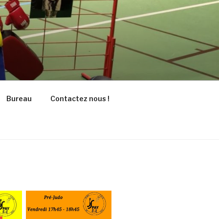
Bureau
Contactez nous !