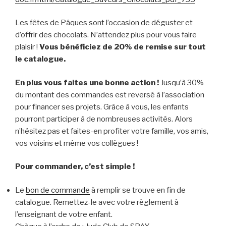
Les fêtes de Pâques sont l’occasion de déguster et
d’offrir des chocolats. N’attendez plus pour vous faire
plaisir !
Vous bénéficiez de 20% de remise sur tout
le catalogue.
En plus vous faites une bonne action !
Jusqu’à 30%
du montant des commandes est reversé à l’association
pour financer ses projets. Grâce à vous, les enfants
pourront participer à de nombreuses activités. Alors
n’hésitez pas et faites-en profiter votre famille, vos amis,
vos voisins et même vos collègues !
Pour commander, c’est simple !
Le
bon de commande
à remplir se trouve en fin de
catalogue. Remettez-le avec votre règlement à
l’enseignant de votre enfant.