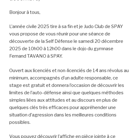
Bonjour à tous,
L’année civile 2025 tire à sa fin et je Judo Club de SPAY
vous propose de vous réunir pour une séance de
découverte de la Self Défense le samedi 20 décembre
2025 de 10h00 à 12h00 dans le dojo du gymnase
Fernand TAVANO à SPAY.
Ouvert aux licenciés et non-licenciés de 14 ans révolus au
minimum, accompagnés d’un adulte responsable, ce
stage est gratuit et donnera l’occasion de découvrir les
limites de l’auto-défense ainsi que quelques méthodes
simples liées aux attitudes et au discours en plus de
quelques clés très efficaces pour appréhender une
situation d’agression dans les meilleures conditions
possibles.
Vous pouvez découvrir l’affiche en pièce jointe à ce