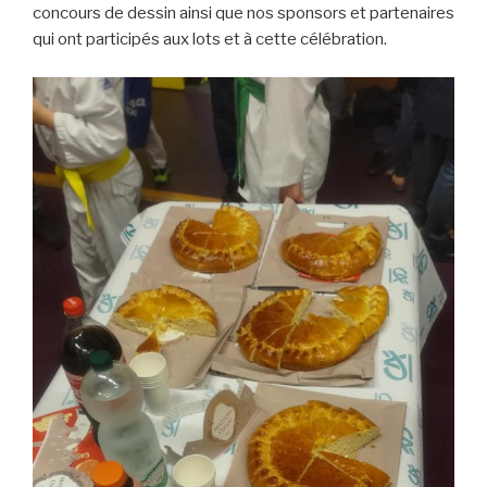
concours de dessin ainsi que nos sponsors et partenaires
qui ont participés aux lots et à cette célébration.