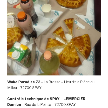
Wake Paradise 72
– La Brosse – Lieu dit la Pièce du
Milieu – 72700 SPAY
Contrôle technique de SPAY – LEMERCIER
Damien
– Rue de la Pointe – 72700 SPAY