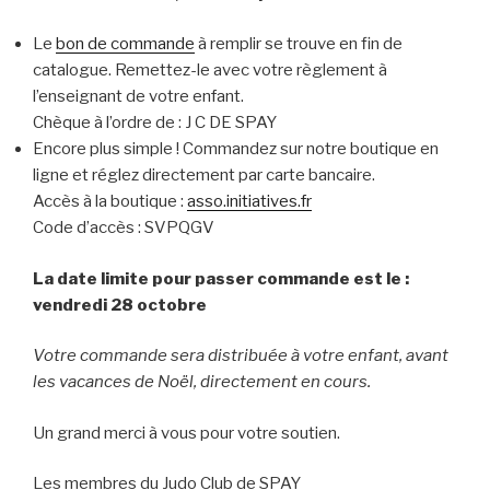
Le
bon de commande
à remplir se trouve en fin de
catalogue. Remettez-le avec votre règlement à
l’enseignant de votre enfant.
Chèque à l’ordre de : J C DE SPAY
Encore plus simple ! Commandez sur notre boutique en
ligne et réglez directement par carte bancaire.
Accès à la boutique :
asso.initiatives.fr
Code d’accès : SVPQGV
La date limite pour passer commande est le :
vendredi 28 octobre
Votre commande sera distribuée à votre enfant, avant
les vacances de Noël, directement en cours.
Un grand merci à vous pour votre soutien.
Les membres du Judo Club de SPAY