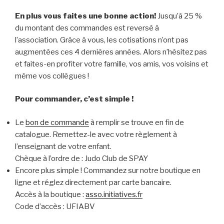
En plus vous faites une bonne action!
Jusqu’à 25 %
du montant des commandes est reversé à
l’association. Grâce à vous, les cotisations n’ont pas
augmentées ces 4 dernières années. Alors n’hésitez pas
et faites-en profiter votre famille, vos amis, vos voisins et
même vos collègues !
Pour commander, c’est simple !
Le
bon de commande
à remplir se trouve en fin de
catalogue. Remettez-le avec votre règlement à
l’enseignant de votre enfant.
Chèque à l’ordre de : Judo Club de SPAY
Encore plus simple ! Commandez sur notre boutique en
ligne et réglez directement par carte bancaire.
Accès à la boutique :
asso.initiatives.fr
Code d’accès : UFIABV