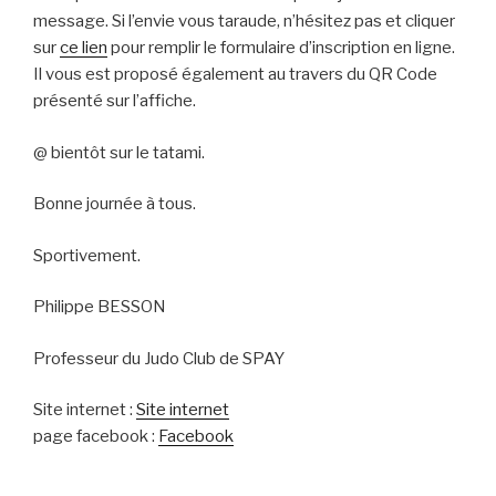
message. Si l’envie vous taraude, n’hésitez pas et cliquer
sur
ce lien
pour remplir le formulaire d’inscription en ligne.
Il vous est proposé également au travers du QR Code
présenté sur l’affiche.
@ bientôt sur le tatami.
Bonne journée à tous.
Sportivement.
Philippe BESSON
Professeur du Judo Club de SPAY
Site internet :
Site internet
page facebook :
Facebook