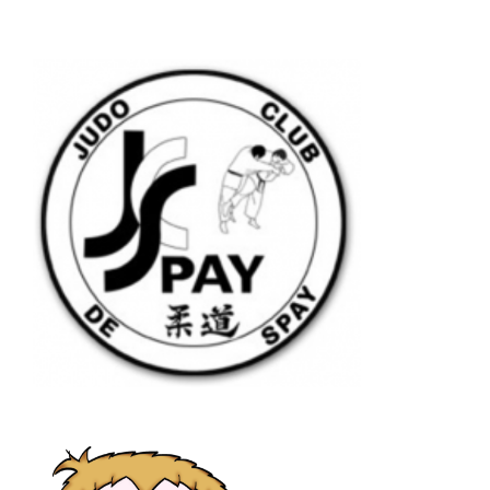
articles