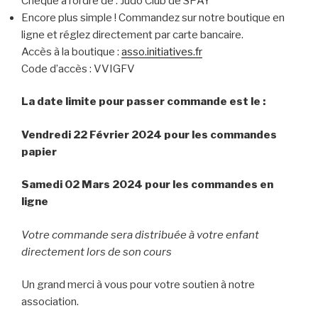
Chèque à l’ordre de : Judo Club de SPAY
Encore plus simple ! Commandez sur notre boutique en
ligne et réglez directement par carte bancaire.
Accès à la boutique :
asso.initiatives.fr
Code d’accès : VVIGFV
La date limite pour passer commande est le :
Vendredi 22 Février 2024 pour les commandes
papier
Samedi 02 Mars 2024 pour les commandes en
ligne
Votre commande sera distribuée à votre enfant
directement lors de son cours
Un grand merci à vous pour votre soutien à notre
association.