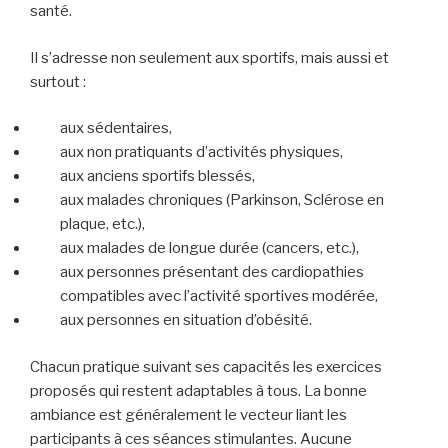
santé.
Il s’adresse non seulement aux sportifs, mais aussi et
surtout :
aux sédentaires,
aux non pratiquants d’activités physiques,
aux anciens sportifs blessés,
aux malades chroniques (Parkinson, Sclérose en
plaque, etc.),
aux malades de longue durée (cancers, etc.),
aux personnes présentant des cardiopathies
compatibles avec l’activité sportives modérée,
aux personnes en situation d’obésité.
Chacun pratique suivant ses capacités les exercices
proposés qui restent adaptables à tous. La bonne
ambiance est généralement le vecteur liant les
participants à ces séances stimulantes. Aucune