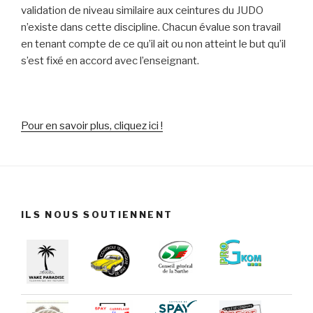
validation de niveau similaire aux ceintures du JUDO
n’existe dans cette discipline. Chacun évalue son travail
en tenant compte de ce qu’il ait ou non atteint le but qu’il
s’est fixé en accord avec l’enseignant.
Pour en savoir plus, cliquez ici !
ILS NOUS SOUTIENNENT