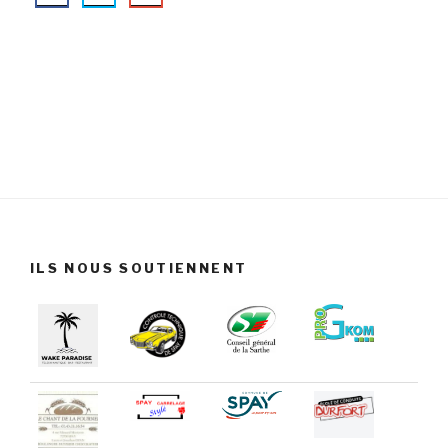
ILS NOUS SOUTIENNENT